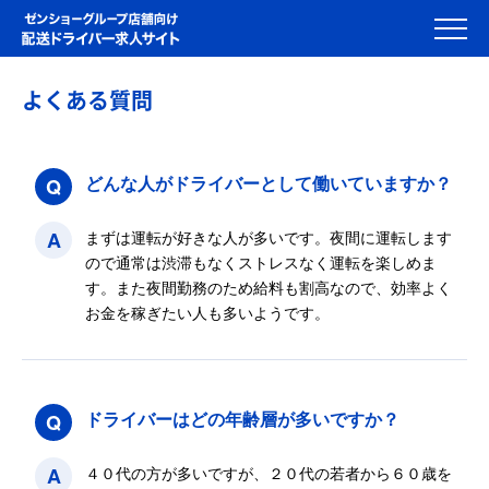
よくある質問
Q
どんな人がドライバーとして働いていますか？
A
まずは運転が好きな人が多いです。夜間に運転します
ので通常は渋滞もなくストレスなく運転を楽しめま
す。また夜間勤務のため給料も割高なので、効率よく
お金を稼ぎたい人も多いようです。
Q
ドライバーはどの年齢層が多いですか？
A
４０代の方が多いですが、２０代の若者から６０歳を