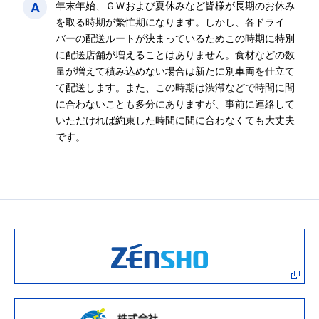
A
年末年始、ＧＷおよび夏休みなど皆様が長期のお休み
を取る時期が繁忙期になります。しかし、各ドライ
バーの配送ルートが決まっているためこの時期に特別
に配送店舗が増えることはありません。食材などの数
量が増えて積み込めない場合は新たに別車両を仕立て
て配送します。また、この時期は渋滞などで時間に間
に合わないことも多分にありますが、事前に連絡して
いただければ約束した時間に間に合わなくても大丈夫
です。