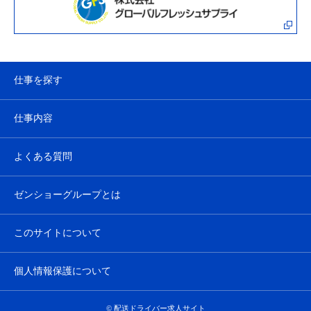
仕事を探す
仕事内容
よくある質問
ゼンショーグループとは
このサイトについて
個人情報保護について
© 配送ドライバー求人サイト