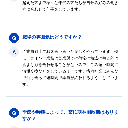
超えた方まで様々な年代の方たちが自分の好みの働き
方に合わせて仕事をしています。
Q
職場の雰囲気はどうですか？
A
従業員同士で和気あいあいと楽しくやっています。特
にドライバー業務は営業所での荷物の積込の時以外は
あまり顔を合わせることがないので、この短い時間に
情報交換などをしているようです。構内社業はみんな
で助け合って短時間で業務が終われるようにしていま
す。
Q
季節や時期によって、繁忙期や閑散期はありま
すか？