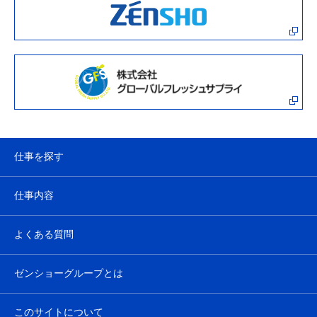
仕事を探す
仕事内容
よくある質問
ゼンショーグループとは
このサイトについて