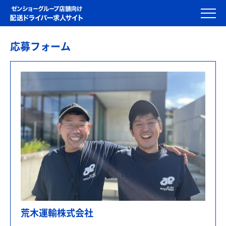
応募フォーム
荒木運輸株式会社