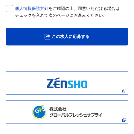
個人情報保護方針
をご確認の上、同意いただける場合は
チェックを入れて次のページにお進みください。
この求人に応募する