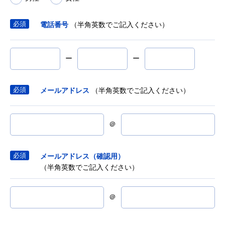
電話番号
（半角英数でご記入ください）
ー
ー
メールアドレス
（半角英数でご記入ください）
＠
メールアドレス（確認用）
（半角英数でご記入ください）
＠