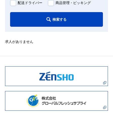
配送ドライバー
商品管理・ピッキング
検索する
求人がありません