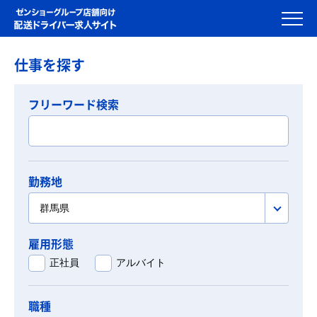
仕事を探す
フリーワード検索
勤務地
群馬県
雇用形態
正社員
アルバイト
職種