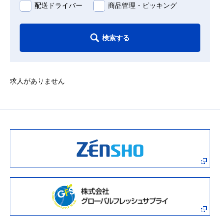
配送ドライバー
商品管理・ピッキング
検索する
求人がありません