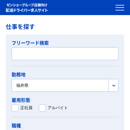
仕事を探す
フリーワード検索
勤務地
福井県
雇用形態
正社員
アルバイト
職種