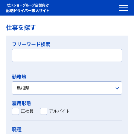
仕事を探す
フリーワード検索
勤務地
島根県
雇用形態
正社員
アルバイト
職種