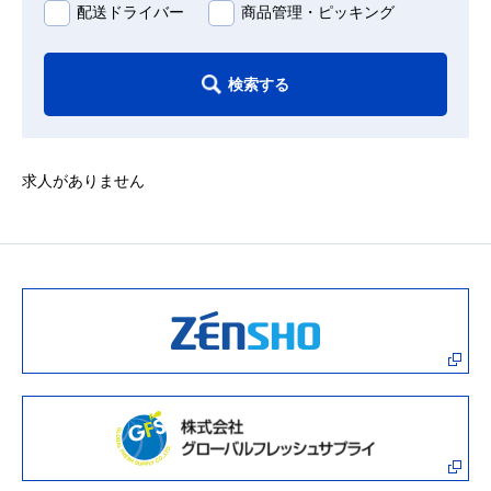
配送ドライバー
商品管理・ピッキング
検索する
求人がありません