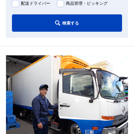
配送ドライバー
商品管理・ピッキング
検索する