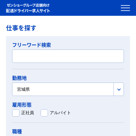
仕事を探す
フリーワード検索
勤務地
宮城県
雇用形態
正社員
アルバイト
職種