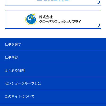
仕事を探す
仕事内容
よくある質問
ゼンショーグループとは
このサイトについて