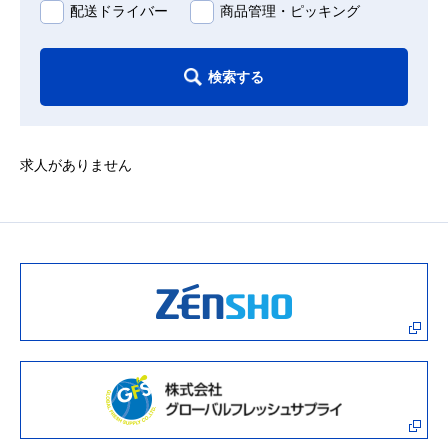
配送ドライバー
商品管理・ピッキング
検索する
求人がありません