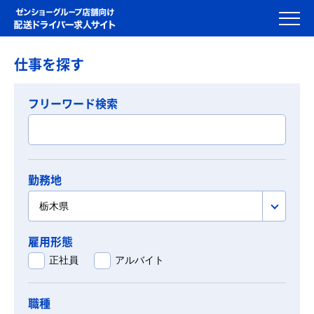
仕事を探す
フリーワード検索
勤務地
栃木県
雇用形態
正社員
アルバイト
職種