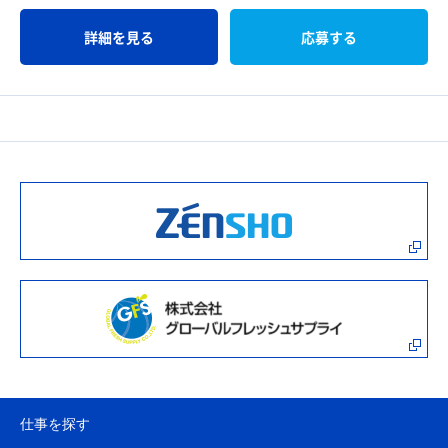
詳細を見る
応募する
仕事を探す