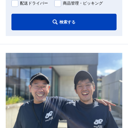
配送ドライバー
商品管理・ピッキング
検索する