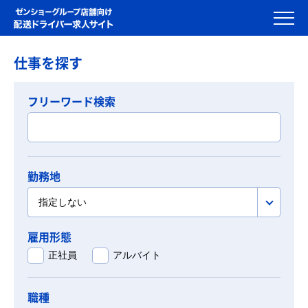
仕事を探す
フリーワード検索
勤務地
指定しない
雇用形態
正社員
アルバイト
職種