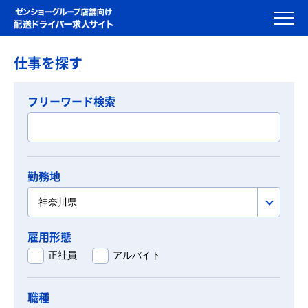
仕事を探す
フリーワード検索
勤務地
神奈川県
雇用形態
正社員
アルバイト
職種