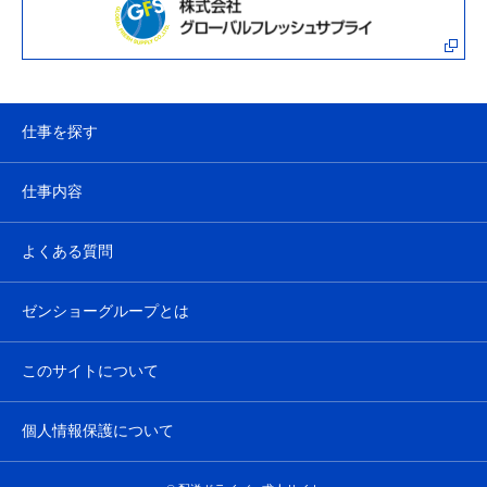
仕事を探す
仕事内容
よくある質問
ゼンショーグループとは
このサイトについて
個人情報保護について