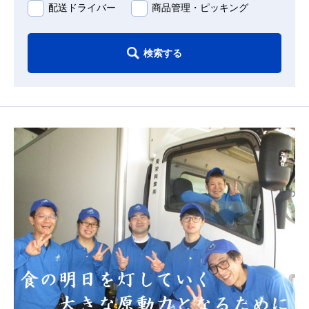
配送ドライバー
商品管理・ピッキング
検索する